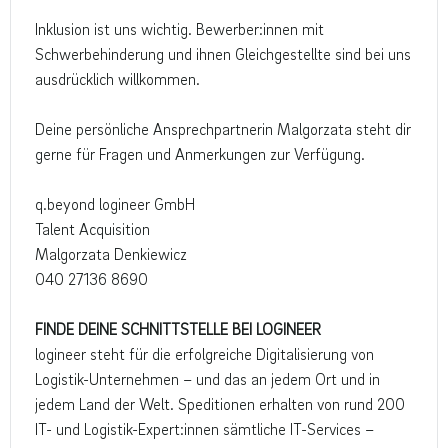
Inklusion ist uns wichtig. Bewerber:innen mit
Schwerbehinderung und ihnen Gleichgestellte sind bei uns
ausdrücklich willkommen.
Deine persönliche Ansprechpartnerin Malgorzata steht dir
gerne für Fragen und Anmerkungen zur Verfügung.
q.beyond logineer GmbH
Talent Acquisition
Malgorzata Denkiewicz
040 27136 8690
FINDE DEINE SCHNITTSTELLE BEI LOGINEER
logineer steht für die erfolgreiche Digitalisierung von
Logistik-Unternehmen – und das an jedem Ort und in
jedem Land der Welt. Speditionen erhalten von rund 200
IT- und Logistik-Expert:innen sämtliche IT-Services –