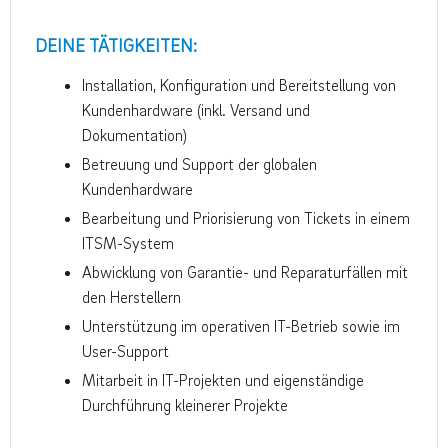
DEINE TÄTIGKEITEN:
Installation, Konfiguration und Bereitstellung von
Kundenhardware (inkl. Versand und
Dokumentation)
Betreuung und Support der globalen
Kundenhardware
Bearbeitung und Priorisierung von Tickets in einem
ITSM-System
Abwicklung von Garantie- und Reparaturfällen mit
den Herstellern
Unterstützung im operativen IT-Betrieb sowie im
User-Support
Mitarbeit in IT-Projekten und eigenständige
Durchführung kleinerer Projekte