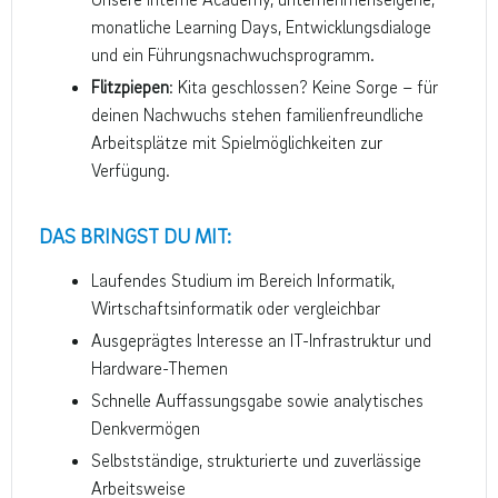
monatliche Learning Days, Entwicklungsdialoge
und ein Führungsnachwuchsprogramm.
Flitzpiepen
: Kita geschlossen? Keine Sorge – für
deinen Nachwuchs stehen familienfreundliche
Arbeitsplätze mit Spielmöglichkeiten zur
Verfügung.
DAS BRINGST DU MIT:
Laufendes Studium im Bereich Informatik,
Wirtschaftsinformatik oder vergleichbar
Ausgeprägtes Interesse an IT-Infrastruktur und
Hardware-Themen
Schnelle Auffassungsgabe sowie analytisches
Denkvermögen
Selbstständige, strukturierte und zuverlässige
Arbeitsweise