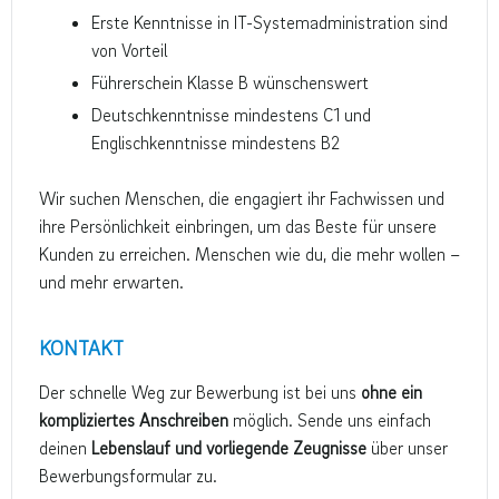
Erste Kenntnisse in IT-Systemadministration sind
von Vorteil
Führerschein Klasse B wünschenswert
Deutschkenntnisse mindestens C1 und
Englischkenntnisse mindestens B2
Wir suchen Menschen, die engagiert ihr Fachwissen und
ihre Persönlichkeit einbringen, um das Beste für unsere
Kunden zu erreichen. Menschen wie du, die mehr wollen –
und mehr erwarten.
KONTAKT
Der schnelle Weg zur Bewerbung ist bei uns
ohne ein
kompliziertes Anschreiben
möglich. Sende uns einfach
deinen
Lebenslauf und vorliegende Zeugnisse
über unser
Bewerbungsformular zu.