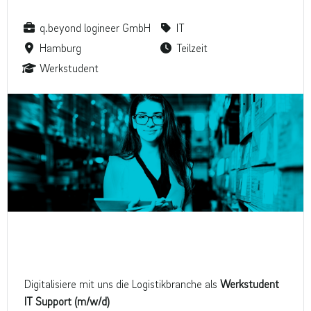
q.beyond logineer GmbH
IT
Hamburg
Teilzeit
Werkstudent
Digitalisiere mit uns die Logistikbranche als
Werkstudent
IT Support (m/w/d)