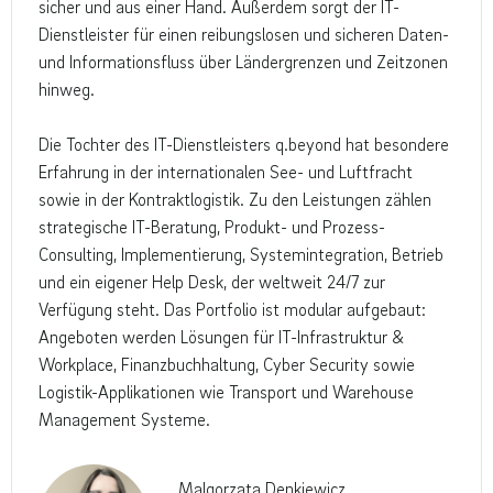
sicher und aus einer Hand. Außerdem sorgt der IT-
Dienstleister für einen reibungslosen und sicheren Daten-
und Informationsfluss über Ländergrenzen und Zeitzonen
hinweg.
Die Tochter des IT-Dienstleisters q.beyond hat besondere
Erfahrung in der internationalen See- und Luftfracht
sowie in der Kontraktlogistik. Zu den Leistungen zählen
strategische IT-Beratung, Produkt- und Prozess-
Consulting, Implementierung, Systemintegration, Betrieb
und ein eigener Help Desk, der weltweit 24/7 zur
Verfügung steht. Das Portfolio ist modular aufgebaut:
Angeboten werden Lösungen für IT-Infrastruktur &
Workplace, Finanzbuchhaltung, Cyber Security sowie
Logistik-Applikationen wie Transport und Warehouse
Management Systeme.
Malgorzata Denkiewicz